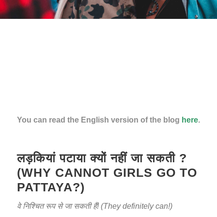
You can read the English version of the blog
here
.
लड़कियां पटाया क्यों नहीं जा सकती ?
(WHY CANNOT GIRLS GO TO
PATTAYA?)
वे निश्चित रूप से जा सकती हैं! (They definitely can!)