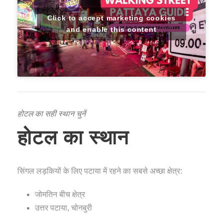
Click to accept marketing cookies
and enable this content
होटल का सही स्थान चुनें
होटल का स्थान
सिंगल लड़कियों के लिए पटाया में रहने का सबसे अच्छा क्षेत्र:
जोमतिन बीच क्षेत्र
उत्तर पटाया, चोनबुरी