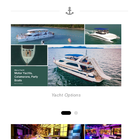
Yacht Options