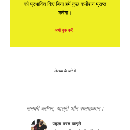
को प्रभावित किए बिना हमें कुछ कमीशन प्राप्त
करेगा।
अभी बुक करें
लेखक के बारे में
सनकी ब्लॉगर, यात्री और सलाहकार।
पहला मस्त यात्री