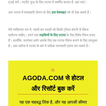
ट्राई करें। स्ट्रीट फूड के लिए पटाया में समर्पित बाजार हैं, वहां जाएं।
आप पटाया में शाकाहारी भोजन के लिए
इस वेबसाइट
को भी देख सकते हैं।
मेरी व्यक्तिगत राय में, पहली बार यात्री को किसी ट्रैवल कंपनी से पैकेज
खरीदना चाहिए। हमने यहां
लड़कियों के लिए पटाया
के लिए विशेष पैकेज बनाए
हैं। हालाँकि, उपरोक्त ब्लॉग आपके लिए एक पटाया पैकेज बनाने के लिए उपयुक्त
है। आप ब्लॉग्स में पटाया के बारे में अधिक जानकारी प्राप्त कर सकते हैं।
01
AGODA.COM से होटल
और रिसॉर्ट बुक करें
यह एक सहबद्ध लिंक है, और यह आपकी कीमत