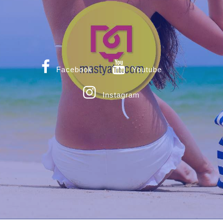
Facebook
Youtube
Instagram