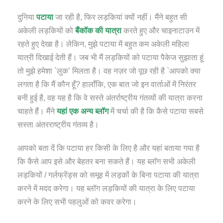
दुनिया
पटाया
जा रही है, फिर लड़कियां क्यों नहीं। मैंने बहुत सी
अकेली लड़कियों को
बैंकॉक की यात्रा
करते हुए और चाइनाटाउन में
रहते हुए देखा है। लेकिन, मुझे पटाया में बहुत कम अकेली महिला
यात्री दिखाई देती हैं। जब भी मैं लड़कियों को पटाया पैकेज सुझाता हूं
तो मुझे हमेशा `लुक’ मिलता है। वह नज़र जो पूछ रही है `आपको क्या
लगता है कि मैं कौन हूँ? हालाँकि, एक बात जो इन वार्ताओं में निरंतर
बनी हुई है, वह यह है कि वे सस्ते अंतर्राष्ट्रीय गंतव्यों की यात्रा करना
चाहते हैं। मैंने
यहां एक अन्य ब्लॉग
में चर्चा की है कि कैसे पटाया सबसे
सस्ता अंतरराष्ट्रीय गंतव्य है।
आपको बता दें कि पटाया हर किसी के लिए है और यहां बताया गया है
कि कैसे आप इसे और बेहतर बना सकते हैं। यह ब्लॉग सभी अकेली
लड़कियों / गर्लफ्रेंड्स को समूह में लड़कों के बिना पटाया की यात्रा
करने में मदद करेगा। यह ब्लॉग लड़कियों की यात्रा के लिए पटाया
करने के लिए सभी पहलुओं को कवर करेगा।