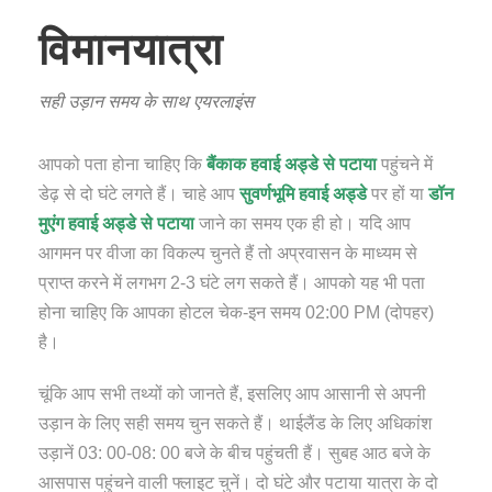
विमानयात्रा
सही उड़ान समय के साथ एयरलाइंस
आपको पता होना चाहिए कि
बैंकाक हवाई अड्डे से पटाया
पहुंचने में
डेढ़ से दो घंटे लगते हैं। चाहे आप
सुवर्णभूमि हवाई अड्डे
पर हों या
डॉन
मुएंग हवाई अड्डे से पटाया
जाने का समय एक ही हो। यदि आप
आगमन पर वीजा का विकल्प चुनते हैं तो अप्रवासन के माध्यम से
प्राप्त करने में लगभग 2-3 घंटे लग सकते हैं। आपको यह भी पता
होना चाहिए कि आपका होटल चेक-इन समय 02:00 PM (दोपहर)
है।
चूंकि आप सभी तथ्यों को जानते हैं, इसलिए आप आसानी से अपनी
उड़ान के लिए सही समय चुन सकते हैं। थाईलैंड के लिए अधिकांश
उड़ानें 03: 00-08: 00 बजे के बीच पहुंचती हैं। सुबह आठ बजे के
आसपास पहुंचने वाली फ्लाइट चुनें। दो घंटे और पटाया यात्रा के दो