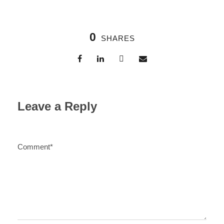
0
SHARES
Leave a Reply