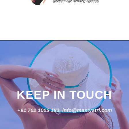
संस्थापक और कार्यकारी अधिकारी
KEEP IN TOUCH
+91 702 1005 183, info@mastyatri.com