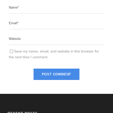
Save my name, email, and website in this browser for
the next time I comment.