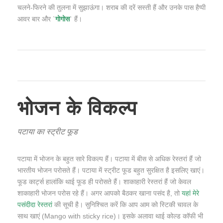
चलने-फिरने की तुलना में सुझाऊंगा। शराब की दरें सस्ती हैं और उनके पास हैप्पी
आवर बार और `
गोगोस
` हैं।
भोजन के विकल्प
पटाया का स्ट्रीट फूड
पटाया में भोजन के बहुत सारे विकल्प हैं। पटाया में बीस से अधिक रेस्तरां हैं जो
भारतीय भोजन परोसते हैं। पटाया में स्ट्रीट फूड बहुत सुरक्षित है इसलिए खाएं।
फूड कार्ट्स हालांकि थाई फूड ही परोसते हैं। शाकाहारी रेस्तरां हैं जो केवल
शाकाहारी भोजन परोस रहे हैं। अगर आपको बैठकर खाना पसंद है, तो
यहां मेरे
पसंदीदा रेस्तरां
की सूची है। सुनिश्चित करें कि आप आम को स्टिकी चावल के
साथ खाएं (Mango with sticky rice)। इसके अलावा थाई कोल्ड कॉफी भी