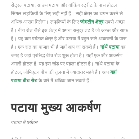
सेंट्रल पटाया, साउथ पटाया और वॉकिंग स्ट्रीट के पास होटल
सिंगल लड़कियों के लिए सही नहीं हैं। सही क्षेत्र का चयन करने से
अधिक आराम मिलेगा। लड़कियों के लिए
जोमटीन क्षेत्र
सबसे अच्छा
है। बीच रोड जैसे इस क्षेत्र में अपना समुद्र तट है जो अच्छा और साफ
है। यह कम पर्यटक क्षेत्र है और पटाया में बहुत सारे आकर्षणों के पास
है। एक रात का बाज़ार भी है जहाँ आप जा सकते हैं।
नॉर्थ पटाया
वह
जगह है जहां प्रसिद्ध बीच रोड शुरू होता है। यहाँ एक और आकर्षण
अमारी होटल है; यह इस खंड पर पहला होटल है। नॉर्थ पटाया के
होटल, जोमिएटन बीच की तुलना में ज्यादातर महंगे हैं। आप
यहां
पटाया बीच रोड
के बारे में अधिक जान सकते हैं।
पटाया मुख्य आकर्षण
पटाया में पर्यटन